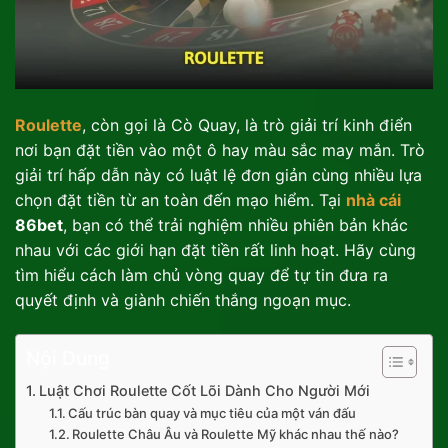
Roulette
, còn gọi là Cò Quay, là trò giải trí kinh điển
nơi bạn đặt tiền vào một ô hay màu sắc may mắn. Trò
giải trí hấp dẫn này có luật lệ đơn giản cùng nhiều lựa
chọn đặt tiền từ an toàn đến mạo hiểm. Tại
nhà cái
86bet
, bạn có thể trải nghiệm nhiều phiên bản khác
nhau với các giới hạn đặt tiền rất linh hoạt. Hãy cùng
tìm hiểu cách làm chủ vòng quay để tự tin đưa ra
quyết định và giành chiến thắng ngoạn mục.
Nội Dung
Luật Chơi Roulette Cốt Lõi Dành Cho Người Mới
Cấu trúc bàn quay và mục tiêu của một ván đấu
Roulette Châu Âu và Roulette Mỹ khác nhau thế nào?