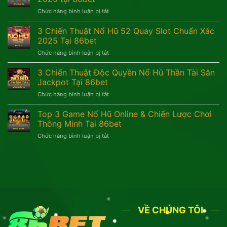
Thật
Thuật
ở
Chức năng bình luận bị tắt
Nổ
Săn
Tuyển
Hũ
Boss
chọn
3 Chiến Thuật Nổ Hũ 52 Quay Slot Chuẩn Xác
777
Tại
5
Với
2025 Tại 86bet
86bet
sản
96%
ở
Chức năng bình luận bị tắt
phẩm
RTP
3
Nổ
Độc
Chiến
3 Chiến Thuật Độc Quyền Nổ Hũ Thần Tài Săn
hũ
Quyền
Thuật
uy
Jackpot Tại 86bet
Tại
Nổ
tín
86bet
ở
Chức năng bình luận bị tắt
Hũ
nhất
3
52
2025
Chiến
Top 3 Game Nổ Hũ Online & Chiến Lược Chơi
Quay
tại
Thuật
Slot
Thông Minh Tại 86bet
86bet
Độc
Chuẩn
ở
Chức năng bình luận bị tắt
Quyền
Xác
Top
Nổ
2025
3
Hũ
Tại
Game
Thần
86bet
Nổ
Tài
Hũ
Săn
Online
Jackpot
&
Tại
Chiến
86bet
VỀ CHÚNG TÔI
Lược
Chơi