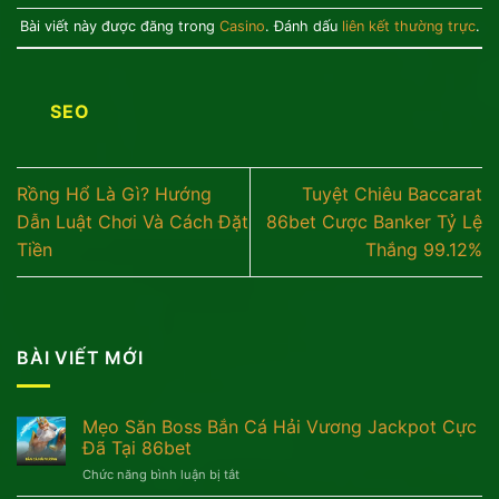
Bài viết này được đăng trong
Casino
. Đánh dấu
liên kết thường trực
.
SEO
Rồng Hổ Là Gì? Hướng
Tuyệt Chiêu Baccarat
Dẫn Luật Chơi Và Cách Đặt
86bet Cược Banker Tỷ Lệ
Tiền
Thắng 99.12%
BÀI VIẾT MỚI
Mẹo Săn Boss Bắn Cá Hải Vương Jackpot Cực
Đã Tại 86bet
ở
Chức năng bình luận bị tắt
Mẹo