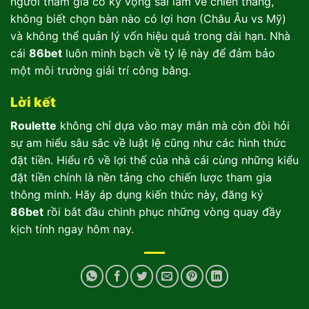
người tham gia có kỳ vọng sai lầm về chiến thắng,
không biết chọn bàn nào có lợi hơn (Châu Âu vs Mỹ)
và không thể quản lý vốn hiệu quả trong dài hạn. Nhà
cái
86bet
luôn minh bạch về tỷ lệ này để đảm bảo
một môi trường giải trí công bằng.
Lời kết
Roulette
không chỉ dựa vào may mắn mà còn đòi hỏi
sự am hiểu sâu sắc về luật lệ cũng như các hình thức
đặt tiền. Hiểu rõ về lợi thế của nhà cái cùng những kiểu
đặt tiền chính là nền tảng cho chiến lược tham gia
thông minh. Hãy áp dụng kiến thức này, đăng ký
86bet
rồi bắt đầu chinh phục những vòng quay đầy
kịch tính ngay hôm nay.