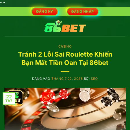
Bỏ
"
"
qua
ĐĂNG KÝ
ĐĂNG NHẬP
nội
dung
CASINO
Tránh 2 Lỗi Sai Roulette Khiến
Bạn Mất Tiền Oan Tại 86bet
ĐĂNG VÀO
THÁNG 7 22, 2025
BỞI
SEO
22
Th7