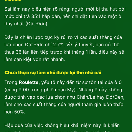
Sai lầm này biểu hiện rõ ràng: người mới bị thu hút bởi
mức chi trả 35:1 hấp dẫn, nên chỉ đặt tiền vào một ô
duy nhất (Đặt Đơn).
Đây là chiến lược cực kỳ rủi ro vì xác suất thắng của
lựa chọn Đặt Đơn chỉ 2.7%. Về lý thuyết, bạn có thể
thua 36 lần liên tiếp trước khi thắng 1 lần, điều này sẽ
làm cạn kiệt vốn rất nhanh.
Chưa thực sự làm chủ được lợi thế nhà cái
Trong
Roulette
, yếu tố này đến từ sự tồn tại của ô 0
(cùng ô 00 trong phiên bản Mỹ). Những ô này không
được tính vào các lựa chọn như Chẵn/Lẻ hay Đỏ/Đen,
làm cho xác suất thắng của người tham gia luôn thấp
hơn 50%.
Hậu quả của việc không hiểu khái niệm này là khiến