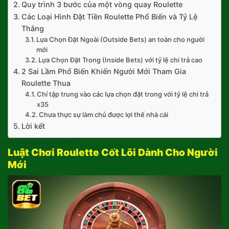
Quy trình 3 bước của một vòng quay Roulette
Các Loại Hình Đặt Tiền Roulette Phổ Biến và Tỷ Lệ
Thắng
Lựa Chọn Đặt Ngoài (Outside Bets) an toàn cho người
mới
Lựa Chọn Đặt Trong (Inside Bets) với tỷ lệ chi trả cao
2 Sai Lầm Phổ Biến Khiến Người Mới Tham Gia
Roulette Thua
Chỉ tập trung vào các lựa chọn đặt trong với tỷ lệ chi trả
x35
Chưa thực sự làm chủ được lợi thế nhà cái
Lời kết
Luật Chơi Roulette Cốt Lõi Dành Cho Người
Mới