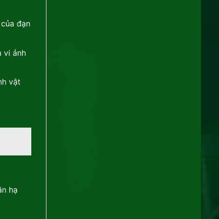
 của đạn
 vi ảnh
nh vật
ần hạ