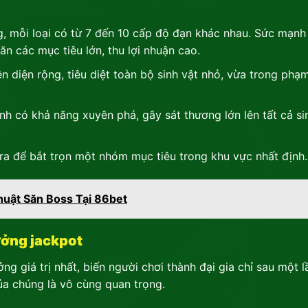
g, mỗi loại có từ 7 đến 10 cấp độ đạn khác nhau. Sức mạnh
ăn các mục tiêu lớn, thu lợi nhuận cao.
 diện rộng, tiêu diệt toàn bộ sinh vật nhỏ, vừa trong phạm
nh có khả năng xuyên phá, gây sát thương lớn lên tất cả si
ra để bắt trọn một nhóm mục tiêu trong khu vực nhất định.
huật Săn Boss Tại 86bet
ưởng jackpot
ng giá trị nhất, biến người chơi thành đại gia chỉ sau một l
của chúng là vô cùng quan trọng.