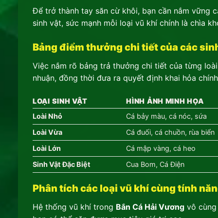
Để trở thành tay săn cừ khôi, bạn cần nắm vững các
sinh vật, sức mạnh mỗi loại vũ khí chính là chìa k
Bảng điểm thưởng chi tiết của các sin
Việc nắm rõ bảng trả thưởng chi tiết của từng loài 
nhuận, đồng thời đưa ra quyết định khai hỏa chính
LOẠI SINH VẬT
HÌNH ẢNH MINH HỌA
Loài Nhỏ
Cá bảy màu, cá nóc, sứa
Loài Vừa
Cá đuối, cá chuồn, rùa biển
Loài Lớn
Cá mập vàng, cá heo
Sinh Vật Đặc Biệt
Cua Bom, Cá Điện
Phân tích các loại vũ khí cùng tính năn
Hệ thống vũ khí trong
Bắn Cá Hải Vương
vô cùng 