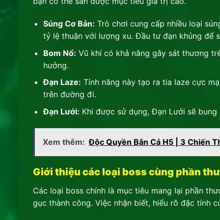
bạn có thể săn được mục tiêu giá trị cao.
Súng Cơ Bản:
Trò chơi cung cấp nhiều loại sún
tỷ lệ thuận với lượng xu. Đầu tư đạn khủng để s
Bom Nổ:
Vũ khí có khả năng gây sát thương trên
hưởng.
Đạn Laze:
Tính năng này tạo ra tia laze cực mạ
trên đường đi.
Đạn Lưới:
Khi được sử dụng, Đạn Lưới sẽ bung 
Xem thêm:
Độc Quyền Bắn Cá H5 | 3 Chiến T
Giới thiệu các loại boss cùng phần th
Các loại boss chính là mục tiêu mang lại phần thưở
gục thành công. Việc nhận biết, hiểu rõ đặc tính 