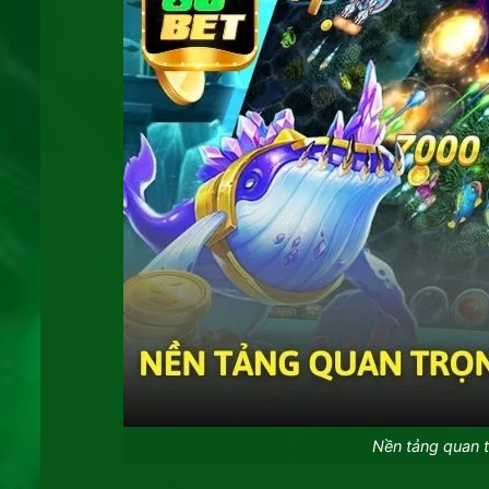
Nền tảng quan t