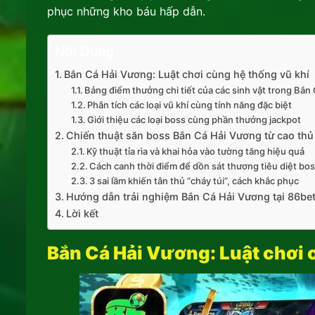
phục những kho báu hấp dẫn.
Nội Dung
Bắn Cá Hải Vương: Luật chơi cùng hệ thống vũ khí
Bảng điểm thưởng chi tiết của các sinh vật trong Bắn
Phân tích các loại vũ khí cùng tính năng đặc biệt
Giới thiệu các loại boss cùng phần thưởng jackpot
Chiến thuật săn boss Bắn Cá Hải Vương từ cao thủ
Kỹ thuật tỉa rìa và khai hỏa vào tường tăng hiệu quả
Cách canh thời điểm để dồn sát thương tiêu diệt bo
3 sai lầm khiến tân thủ “cháy túi”, cách khắc phục
Hướng dẫn trải nghiệm Bắn Cá Hải Vương tại 86be
Lời kết
Bắn Cá Hải Vương: Luật chơi 