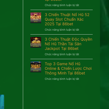
Nổ
Boss
ở
Chức năng bình luận bị tắt
Hũ
Tại
Tuyển
777
86bet
chọn
Với
3 Chiến Thuật Nổ Hũ 52
5
96%
Quay Slot Chuẩn Xác
sản
RTP
2025 Tại 86bet
phẩm
Độc
ở
Chức năng bình luận bị tắt
Nổ
Quyền
3
hũ
Tại
Chiến
uy
86bet
3 Chiến Thuật Độc Quyền
Thuật
tín
Nổ Hũ Thần Tài Săn
Nổ
nhất
Jackpot Tại 86bet
Hũ
2025
ở
Chức năng bình luận bị tắt
52
tại
3
Quay
86bet
Chiến
Slot
Top 3 Game Nổ Hũ
Thuật
Chuẩn
Online & Chiến Lược Chơi
Độc
Xác
Thông Minh Tại 86bet
Quyền
2025
ở
Chức năng bình luận bị tắt
Nổ
Tại
Top
Hũ
86bet
3
Thần
Game
Tài
Nổ
Săn
Hũ
Jackpot
Online
Tại
&
86bet