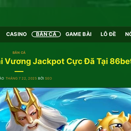
CASINO
BẮN CÁ
GAME BÀI
LÔ ĐỀ
N
BẮN CÁ
i Vương Jackpot Cực Đã Tại 86be
VÀO
THÁNG 7 22, 2025
BỞI
SEO