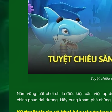
Tuyệt chiêu 
Nắm vững luật chơi chỉ là điều kiện cần, việc áp 
chinh phục đại dương. Hãy cùng khám phá những m