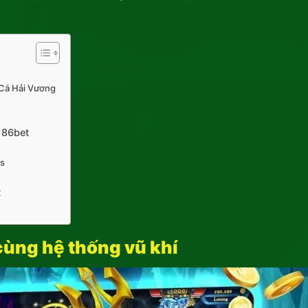
 Cá Hải Vương
 86bet
ss
t
cùng hệ thống vũ khí