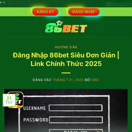
Bỏ
"
"
qua
ĐĂNG KÝ
ĐĂNG NHẬP
nội
dung
HƯỚNG DẪN
Đăng Nhập 86bet Siêu Đơn Giản |
Link Chính Thức 2025
ĐĂNG VÀO
THÁNG 7 21, 2025
BỞI
SEO
21
Th7