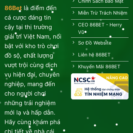
Chính Sách Bảo Mật
Tại
86Bet
là điểm đến
86bet
Miễn Trừ Trách Nhiệm
cá cược đáng tin
CEO 86BET - Herry
cậy tại thị trường
Vũ
giải trí Việt Nam, nổi
Sơ Đồ Website
bật với kho trò chơi
Liên hệ 86BET
đồ sộ, chất lượng
vượt trội cùng dịch
Khuyến Mãi 86BET
vụ hiện đại, chuyên
nghiệp, mang đến
cho người chơi
những trải nghiệm
mới lạ và hấp dẫn.
Hãy cùng khám phá
chi tiết về nhà cái