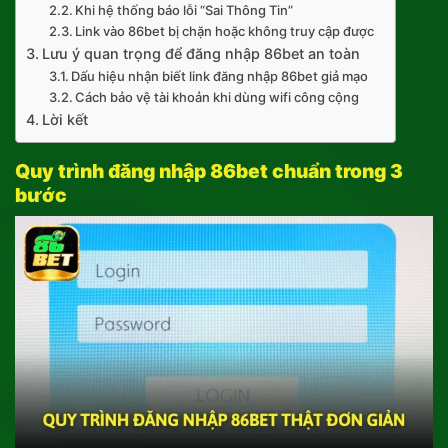
Khi hệ thống báo lỗi “Sai Thông Tin”
Link vào 86bet bị chặn hoặc không truy cập được
Lưu ý quan trọng để đăng nhập 86bet an toàn
Dấu hiệu nhận biết link đăng nhập 86bet giả mạo
Cách bảo vệ tài khoản khi dùng wifi công cộng
Lời kết
Quy trình đăng nhập 86bet chuẩn trong 3
bước