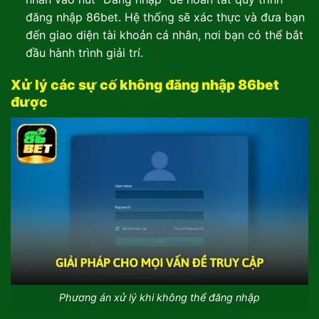
đăng nhập 86bet. Hệ thống sẽ xác thực và đưa bạn
đến giao diện tài khoản cá nhân, nơi bạn có thể bắt
đầu hành trình giải trí.
Xử lý các sự cố không đăng nhập 86bet
được
Phương án xử lý khi không thể đăng nhập