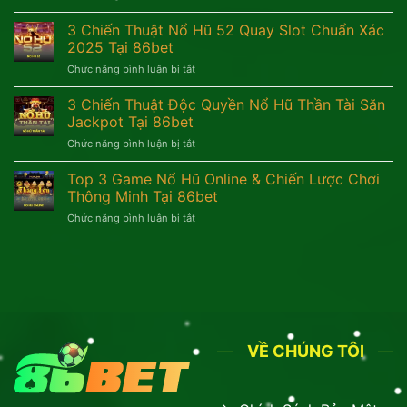
Tuyển
Hũ
Boss
chọn
3 Chiến Thuật Nổ Hũ 52 Quay Slot Chuẩn Xác
777
Tại
5
Với
2025 Tại 86bet
86bet
sản
96%
ở
Chức năng bình luận bị tắt
phẩm
RTP
3
Nổ
Độc
Chiến
3 Chiến Thuật Độc Quyền Nổ Hũ Thần Tài Săn
hũ
Quyền
Thuật
uy
Jackpot Tại 86bet
Tại
Nổ
tín
86bet
ở
Chức năng bình luận bị tắt
Hũ
nhất
3
52
2025
Chiến
Top 3 Game Nổ Hũ Online & Chiến Lược Chơi
Quay
tại
Thuật
Slot
Thông Minh Tại 86bet
86bet
Độc
Chuẩn
ở
Chức năng bình luận bị tắt
Quyền
Xác
Top
Nổ
2025
3
Hũ
Tại
Game
Thần
86bet
Nổ
Tài
Hũ
Săn
Online
Jackpot
&
Tại
Chiến
86bet
VỀ CHÚNG TÔI
Lược
Chơi
Thông
Minh