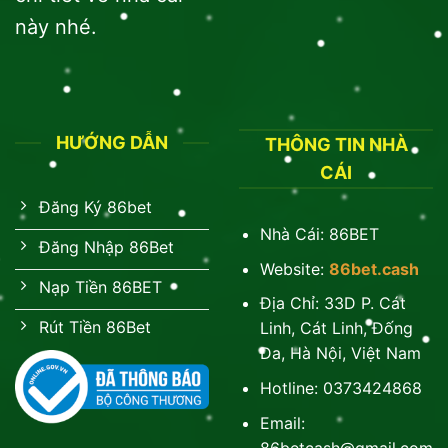
này nhé.
HƯỚNG DẪN
THÔNG TIN NHÀ
CÁI
Đăng Ký 86bet
Nhà Cái: 86BET
Đăng Nhập 86Bet
Website:
86bet.cash
Nạp Tiền 86BET
Địa Chỉ: 33D P. Cát
Rút Tiền 86Bet
Linh, Cát Linh, Đống
Đa, Hà Nội, Việt Nam
Hotline: 0373424868
Email:
86betcash@gmail.com