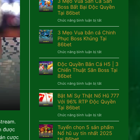
3 Mẹo Vua Săn Cá Săn
Bắn
Cực
Boss Bất Bại Độc Quyền
Cá
Đã
Tại 86bet
Rồng
Tại
ở
Chức năng bình luận bị tắt
Săn
86bet
3
Boss
Mẹo
Vàng
3 Mẹo Vua bắn cá Chinh
Vua
Bất
Phục Boss Khủng Tại
Săn
Bại
86bet
Cá
Tại
ở
Chức năng bình luận bị tắt
Săn
86bet
3
Boss
Mẹo
Bất
Độc Quyền Bắn Cá H5 | 3
Vua
Bại
Chiến Thuật Săn Boss Tại
bắn
Độc
86bet
cá
Quyền
ở
Chức năng bình luận bị tắt
Chinh
Tại
Độc
Phục
86bet
Quyền
Boss
Bật Mí Sự Thật Nổ Hũ 777
Bắn
Khủng
Với 96% RTP Độc Quyền
Cá
Tại
Tại 86bet
H5
86bet
ở
Chức năng bình luận bị tắt
|
Bật
3
stream.
Mí
Chiến
Tuyển chọn 5 sản phẩm
ọn được
Sự
Thuật
Nổ hũ uy tín nhất 2025
Thật
Săn
ván cược
tại 86bet