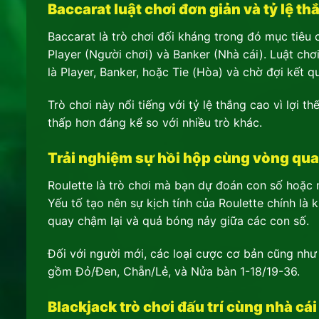
Baccarat luật chơi đơn giản và tỷ lệ th
Baccarat là trò chơi đối kháng trong đó mục tiêu
Player (Người chơi) và Banker (Nhà cái). Luật ch
là Player, Banker, hoặc Tie (Hòa) và chờ đợi kết q
Trò chơi này nổi tiếng với tỷ lệ thắng cao vì lợi 
thấp hơn đáng kể so với nhiều trò khác.
Trải nghiệm sự hồi hộp cùng vòng qua
Roulette là trò chơi mà bạn dự đoán con số hoặc 
Yếu tố tạo nên sự kịch tính của Roulette chính là
quay chậm lại và quả bóng nảy giữa các con số.
Đối với người mới, các loại cược cơ bản cũng như
gồm Đỏ/Đen, Chẵn/Lẻ, và Nửa bàn 1-18/19-36.
Blackjack trò chơi đấu trí cùng nhà cái