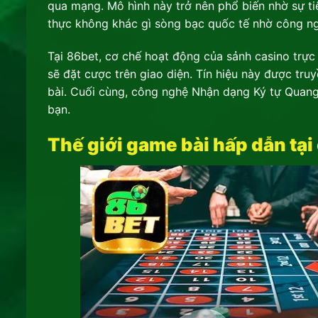
qua mạng. Mô hình này trở nên phổ biến nhờ sự tiện
thực không khác gì sòng bạc quốc tế nhờ công ng
Tại 86bet, cơ chế hoạt động của sảnh casino trực
sẽ đặt cược trên giao diện. Tín hiệu này được tru
bài. Cuối cùng, công nghệ Nhận dạng Ký tự Quang 
bạn.
Thế giới game bài hấp dẫn tại