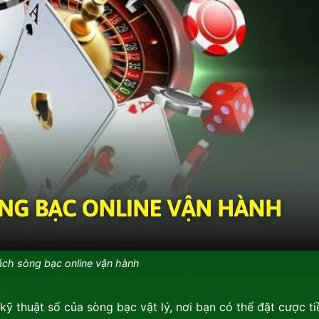
ách sòng bạc online vận hành
 kỹ thuật số của sòng bạc vật lý, nơi bạn có thể đặt cược ti