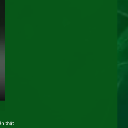
Chiến
Lược
Chơi
Thông
Minh
Tại
86bet
ền thật