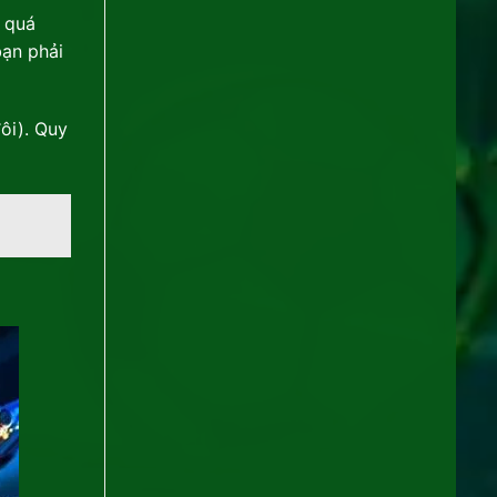
t quá
bạn phải
ôi). Quy