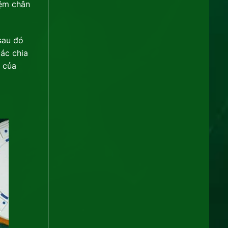
iệm chân
sau đó
tác chia
h của