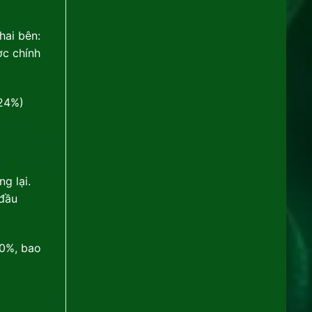
hai bên:
ợc chính
.24%)
g lại.
 đầu
50%, bao