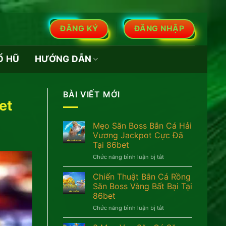
ĐĂNG KÝ
ĐĂNG NHẬP
Ổ HŨ
HƯỚNG DẪN
BÀI VIẾT MỚI
et
Mẹo Săn Boss Bắn Cá Hải
Vương Jackpot Cực Đã
Tại 86bet
ở
Chức năng bình luận bị tắt
Mẹo
Săn
Chiến Thuật Bắn Cá Rồng
Boss
Săn Boss Vàng Bất Bại Tại
Bắn
86bet
Cá
ở
Chức năng bình luận bị tắt
Hải
Chiến
Vương
Thuật
Jackpot