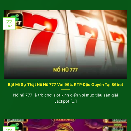
22
Th7
Bật Mí Sự Thật Nổ Hũ 777 Với 96% RTP Độc Quyền Tại 86bet
Nổ hũ 777 là trò chơi slot kinh điển với mục tiêu săn giải
Jackpot [...]
22