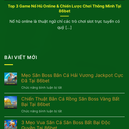
Top 3 Game Nổ Hũ Online & Chiến Lược Chơi Thông Minh Tại
86bet
Nổ hũ online là thuật ngữ chỉ các trò chơi slot trực tuyến có
quỹ [...]
BÀI VIẾT MỚI
Mẹo Săn Boss Bắn Cá Hải Vương Jackpot Cực
Đã Tại 86bet
ở
Chức năng bình luận bị tắt
Mẹo
Săn
Chiến Thuật Bắn Cá Rồng Săn Boss Vàng Bất
Boss
Bại Tại 86bet
Bắn
ở
Chức năng bình luận bị tắt
Cá
Chiến
Hải
Thuật
3 Mẹo Vua Săn Cá Săn Boss Bất Bại Độc
Vương
Bắn
Jackpot
Quyền Tại 86bet