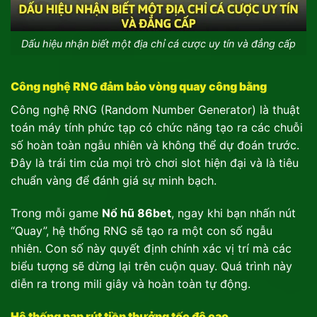
Dấu hiệu nhận biết một địa chỉ cá cược uy tín và đẳng cấp
Công nghệ RNG đảm bảo vòng quay công bằng
Công nghệ RNG (Random Number Generator) là thuật
toán máy tính phức tạp có chức năng tạo ra các chuỗi
số hoàn toàn ngẫu nhiên và không thể dự đoán trước.
Đây là trái tim của mọi trò chơi slot hiện đại và là tiêu
chuẩn vàng để đánh giá sự minh bạch.
Trong mỗi game
Nổ hũ 86bet
, ngay khi bạn nhấn nút
“Quay”, hệ thống RNG sẽ tạo ra một con số ngẫu
nhiên. Con số này quyết định chính xác vị trí mà các
biểu tượng sẽ dừng lại trên cuộn quay. Quá trình này
diễn ra trong mili giây và hoàn toàn tự động.
Hệ thống nạp rút tiền thưởng tốc độ cao