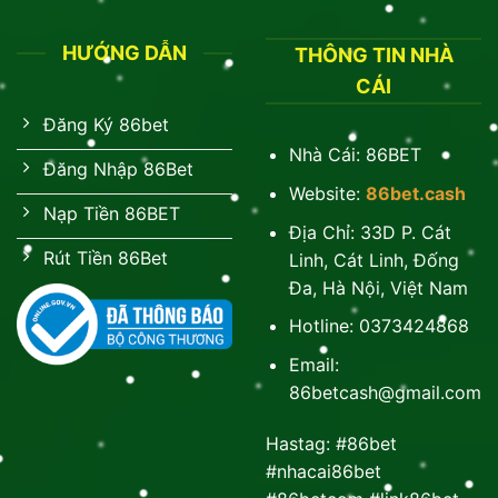
HƯỚNG DẪN
THÔNG TIN NHÀ
CÁI
Đăng Ký 86bet
Nhà Cái: 86BET
Đăng Nhập 86Bet
Website:
86bet.cash
Nạp Tiền 86BET
Địa Chỉ: 33D P. Cát
Rút Tiền 86Bet
Linh, Cát Linh, Đống
Đa, Hà Nội, Việt Nam
Hotline: 0373424868
Email:
86betcash@gmail.com
Hastag: #86bet
#nhacai86bet