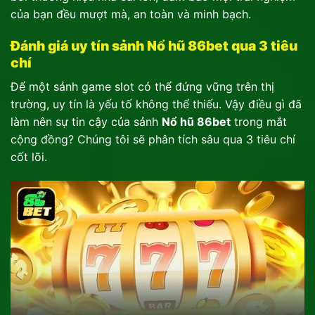
của bạn đều mượt mà, an toàn và minh bạch.
Đánh giá uy tín sảnh Nổ hũ 86bet qua 3 tiêu
chí
Để một sảnh game slot có thể đứng vững trên thị
trường, uy tín là yếu tố không thể thiếu. Vậy điều gì đã
làm nên sự tin cậy của sảnh
Nổ hũ 86bet
trong mắt
cộng đồng? Chúng tôi sẽ phân tích sâu qua 3 tiêu chí
cốt lõi.