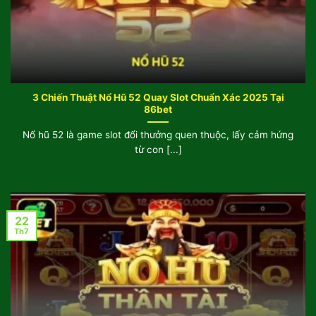
3 Chiến Thuật Nổ Hũ 52 Quay Slot Chuẩn Xác 2025 Tại
86bet
Nổ hũ 52 là game slot đổi thưởng quen thuộc, lấy cảm hứng
từ con [...]
22
Th7