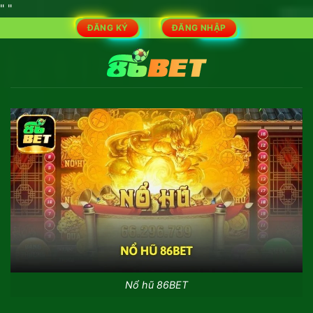
Bỏ
"
"
qua
ĐĂNG KÝ
ĐĂNG NHẬP
nội
dung
Nổ hũ 86BET