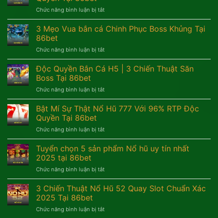
Cá
Cực
ở
Chức năng bình luận bị tắt
Rồng
Đã
3
Săn
Tại
Mẹo
3 Mẹo Vua bắn cá Chinh Phục Boss Khủng Tại
Boss
86bet
Vua
Vàng
86bet
Săn
Bất
ở
Chức năng bình luận bị tắt
Cá
Bại
3
Săn
Tại
Mẹo
Độc Quyền Bắn Cá H5 | 3 Chiến Thuật Săn
Boss
86bet
Vua
Bất
Boss Tại 86bet
bắn
Bại
ở
Chức năng bình luận bị tắt
cá
Độc
Độc
Chinh
Quyền
Quyền
Bật Mí Sự Thật Nổ Hũ 777 Với 96% RTP Độc
Phục
Tại
Bắn
Boss
Quyền Tại 86bet
86bet
Cá
Khủng
ở
Chức năng bình luận bị tắt
H5
Tại
Bật
|
86bet
Mí
Tuyển chọn 5 sản phẩm Nổ hũ uy tín nhất
3
Sự
Chiến
2025 tại 86bet
Thật
Thuật
ở
Chức năng bình luận bị tắt
Nổ
Săn
Tuyển
Hũ
Boss
chọn
3 Chiến Thuật Nổ Hũ 52 Quay Slot Chuẩn Xác
777
Tại
5
Với
2025 Tại 86bet
86bet
sản
96%
ở
Chức năng bình luận bị tắt
phẩm
RTP
3