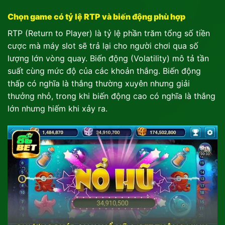
Chọn game có tỷ lệ RTP và biến động phù hợp
RTP (Return to Player) là tỷ lệ phần trăm tổng số tiền
cược mà máy slot sẽ trả lại cho người chơi qua số
lượng lớn vòng quay. Biến động (Volatility) mô tả tần
suất cùng mức độ của các khoản thắng. Biến động
thấp có nghĩa là thắng thường xuyên nhưng giải
thưởng nhỏ, trong khi biến động cao có nghĩa là thắng
lớn nhưng hiếm khi xảy ra.