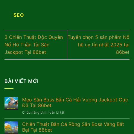
SEO
3 Chiến Thuật Độc Quyền
Tuyển chọn 5 sản phẩm Nổ
Nổ Hũ Thần Tài Săn
hũ uy tín nhất 2025 tại
Jackpot Tại 86bet
86bet
BÀI VIẾT MỚI
Mẹo Săn Boss Bắn Cá Hải Vương Jackpot Cực
Đã Tại 86bet
ở
Chức năng bình luận bị tắt
Mẹo
Săn
Chiến Thuật Bắn Cá Rồng Săn Boss Vàng Bất
Boss
Bại Tại 86bet
Bắn