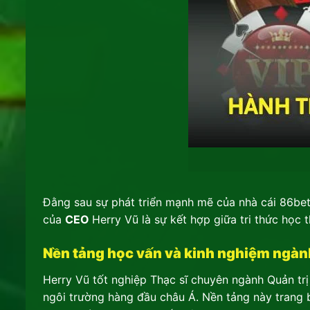
Đằng sau sự phát triển mạnh mẽ của nhà cái 86bet
của
CEO
Herry Vũ là sự kết hợp giữa tri thức học 
Nền tảng học vấn và kinh nghiệm ngà
Herry Vũ tốt nghiệp Thạc sĩ chuyên ngành Quản tr
ngôi trường hàng đầu châu Á. Nền tảng này trang bị