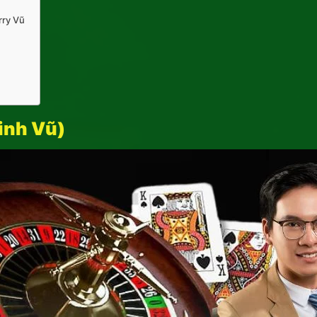
rry Vũ
inh Vũ)