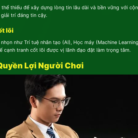
 thể thiếu để xây dựng lòng tin lâu dài và bền vững với cộ
iải trí đáng tin cậy.
t lõi
họn như Trí tuệ nhân tạo (AI), Học máy (Machine Learning)
hế cạnh tranh cốt lõi được vị lãnh đạo đặt làm trọng tâm.
 Quyền Lợi Người Chơi