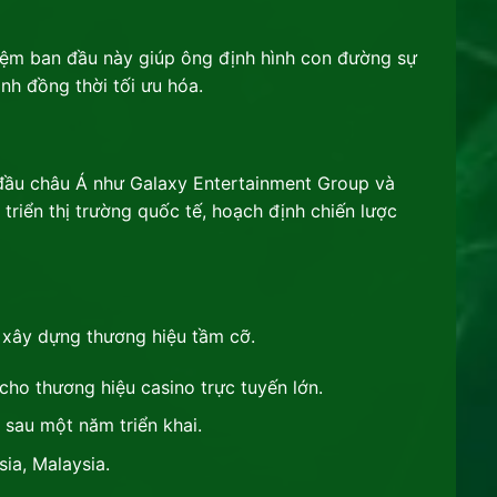
hiệm ban đầu này giúp ông định hình con đường sự
nh đồng thời tối ưu hóa.
g đầu châu Á như Galaxy Entertainment Group và
riển thị trường quốc tế, hoạch định chiến lược
 xây dựng thương hiệu tầm cỡ.
ho thương hiệu casino trực tuyến lớn.
 sau một năm triển khai.
ia, Malaysia.