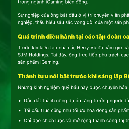
trong ngành iGaming biến động.
Sự nghiệp của ông bắt đầu ở vị trí chuyên viên ph
nghiệp, thấu hiểu sâu sắc vòng đời của một sản ph
Quá trình điều hành tại các tập đoàn c
Trước khi kiến tạo nhà cái, Herry Vũ đã nắm giữ c
SJM Holdings. Tại đây, ông trực tiếp phụ trách cá
sản phẩm iGaming.
Thành tựu nổi bật trước khi sáng lập 
Những kinh nghiệm quý báu này được chuyển hóa t
Dẫn dắt thành công dự án tăng trưởng người dù
Tái cấu trúc cũng như tối ưu hóa dòng sản phẩm
Chỉ đạo chiến lược và mở rộng thành công thị t