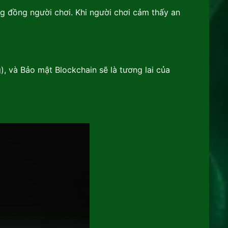
ng đồng người chơi. Khi người chơi cảm thấy an
, và Bảo mật Blockchain sẽ là tương lai của