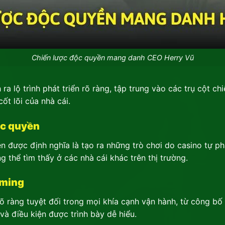
Chiến lược độc quyền mang danh CEO Herry Vũ
 ra lộ trình phát triển rõ ràng, tập trung vào các trụ cột c
ốt lõi của nhà cái.
ộc quyền
được định nghĩa là tạo ra những trò chơi do casino tự phá
thể tìm thấy ở các nhà cái khác trên thị trường.
aming
rõ ràng tuyệt đối trong mọi khía cạnh vận hành, từ công bố t
và điều kiện được trình bày dễ hiểu.