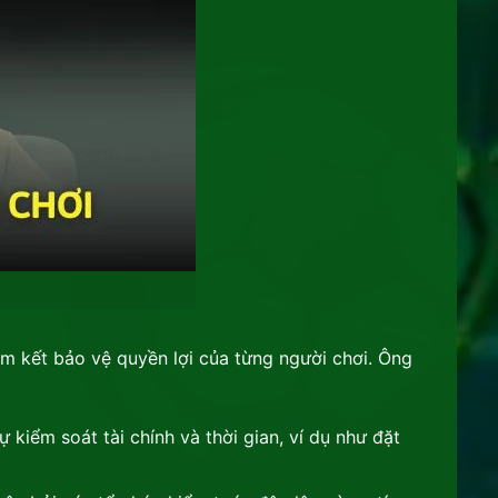
am kết bảo vệ quyền lợi của từng người chơi. Ông
kiểm soát tài chính và thời gian, ví dụ như đặt