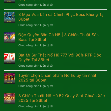
Cá
Cực
ở
Chức năng bình luận bị tắt
Rồng
Đã
3
Săn
Tại
Mẹo
3 Mẹo Vua bắn cá Chinh Phục Boss Khủng Tại
Boss
86bet
Vua
Vàng
86bet
Săn
Bất
ở
Chức năng bình luận bị tắt
Cá
Bại
3
Săn
Tại
Mẹo
Độc Quyền Bắn Cá H5 | 3 Chiến Thuật Săn
Boss
86bet
Vua
Bất
Boss Tại 86bet
bắn
Bại
ở
Chức năng bình luận bị tắt
cá
Độc
Độc
Chinh
Quyền
Quyền
Bật Mí Sự Thật Nổ Hũ 777 Với 96% RTP Độc
Phục
Tại
Bắn
Boss
Quyền Tại 86bet
86bet
Cá
Khủng
ở
Chức năng bình luận bị tắt
H5
Tại
Bật
|
86bet
Mí
Tuyển chọn 5 sản phẩm Nổ hũ uy tín nhất
3
Sự
Chiến
2025 tại 86bet
Thật
Thuật
ở
Chức năng bình luận bị tắt
Nổ
Săn
Tuyển
Hũ
Boss
chọn
3 Chiến Thuật Nổ Hũ 52 Quay Slot Chuẩn Xác
777
Tại
5
Với
2025 Tại 86bet
86bet
sản
96%
ở
Chức năng bình luận bị tắt
phẩm
RTP
3
Nổ