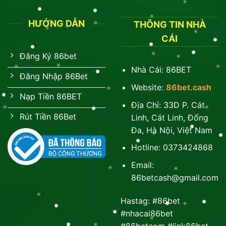
HƯỚNG DẪN
THÔNG TIN NHÀ
CÁI
Đăng Ký 86bet
Nhà Cái: 86BET
Đăng Nhập 86Bet
Website:
86bet.cash
Nạp Tiền 86BET
Địa Chỉ: 33D P. Cát
Rút Tiền 86Bet
Linh, Cát Linh, Đống
Đa, Hà Nội, Việt Nam
Hotline: 0373424868
Email:
86betcash@gmail.com
Hastag: #86bet
#nhacai86bet
#86betcom #link86bet