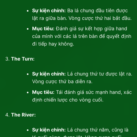
Sự kiện chính:
Ba lá chung đầu tiên được
lật ra giữa bàn. Vòng cược thứ hai bắt đầu.
Mục tiêu:
Đánh giá sự kết hợp giữa hand
của mình với các lá trên bàn để quyết định
đi tiếp hay không.
The Turn:
Sự kiện chính:
Lá chung thứ tư được lật ra.
Vòng cược thứ ba diễn ra.
Mục tiêu:
Tái đánh giá sức mạnh hand, xác
định chiến lược cho vòng cuối.
The River:
Sự kiện chính:
Lá chung thứ năm, cũng là