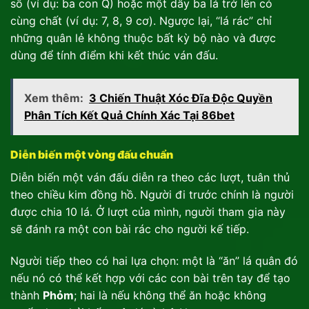
số (ví dụ: ba con Q) hoặc một dây ba lá trở lên có
cùng chất (ví dụ: 7, 8, 9 cơ). Ngược lại, “lá rác” chỉ
những quân lẻ không thuộc bất kỳ bộ nào và được
dùng để tính điểm khi kết thúc ván đấu.
Xem thêm:
3 Chiến Thuật Xóc Đĩa Độc Quyền
Phân Tích Kết Quả Chính Xác Tại 86bet
Diễn biến một vòng đấu chuẩn
Diễn biến một ván đấu diễn ra theo các lượt, tuân thủ
theo chiều kim đồng hồ. Người đi trước chính là người
được chia 10 lá. Ở lượt của mình, người tham gia này
sẽ đánh ra một con bài rác cho người kế tiếp.
Người tiếp theo có hai lựa chọn: một là “ăn” lá quân đó
nếu nó có thể kết hợp với các con bài trên tay để tạo
thành
Phỏm
; hai là nếu không thể ăn hoặc không