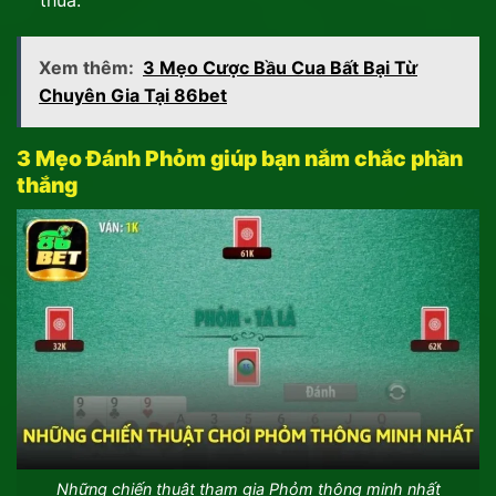
Xem thêm:
3 Mẹo Cược Bầu Cua Bất Bại Từ
Chuyên Gia Tại 86bet
3 Mẹo Đánh Phỏm giúp bạn nắm chắc phần
thắng
Những chiến thuật tham gia Phỏm thông minh nhất