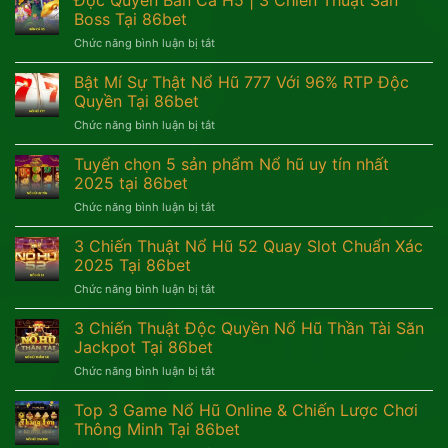
Độc Quyền Bắn Cá H5 | 3 Chiến Thuật Săn
86bet
Vua
Bất
Boss Tại 86bet
bắn
Bại
ở
Chức năng bình luận bị tắt
cá
Độc
Độc
Chinh
Quyền
Quyền
Bật Mí Sự Thật Nổ Hũ 777 Với 96% RTP Độc
Phục
Tại
Bắn
Boss
Quyền Tại 86bet
86bet
Cá
Khủng
ở
Chức năng bình luận bị tắt
H5
Tại
Bật
|
86bet
Mí
Tuyển chọn 5 sản phẩm Nổ hũ uy tín nhất
3
Sự
Chiến
2025 tại 86bet
Thật
Thuật
ở
Chức năng bình luận bị tắt
Nổ
Săn
Tuyển
Hũ
Boss
chọn
3 Chiến Thuật Nổ Hũ 52 Quay Slot Chuẩn Xác
777
Tại
5
Với
2025 Tại 86bet
86bet
sản
96%
ở
Chức năng bình luận bị tắt
phẩm
RTP
3
Nổ
Độc
Chiến
3 Chiến Thuật Độc Quyền Nổ Hũ Thần Tài Săn
hũ
Quyền
Thuật
uy
Jackpot Tại 86bet
Tại
Nổ
tín
86bet
ở
Chức năng bình luận bị tắt
Hũ
nhất
3
52
2025
Chiến
Top 3 Game Nổ Hũ Online & Chiến Lược Chơi
Quay
tại
Thuật
Slot
Thông Minh Tại 86bet
86bet
Độc
Chuẩn