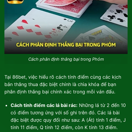
Cách phân định thắng bại trong Phỏm
Tại 86bet, việc hiểu rõ cách tính điểm cùng các kịch
bản thắng thua đặc biệt chính là chìa khóa để bạn
phân định thắng bại chính xác trong mỗi ván đấu.
Cách tính điểm các lá bài rác:
Những lá từ 2 đến 10
có điểm tương ứng với số ghi trên đó. Các lá bài
đặc biệt được quy đổi như sau: A (Át) tính 1 điểm, J
tính 11 điểm, Q tính 12 điểm, còn K tính 13 điểm.