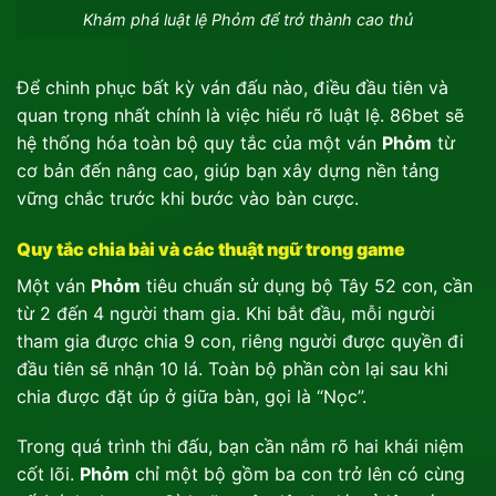
Khám phá luật lệ Phỏm để trở thành cao thủ
Để chinh phục bất kỳ ván đấu nào, điều đầu tiên và
quan trọng nhất chính là việc hiểu rõ luật lệ. 86bet sẽ
hệ thống hóa toàn bộ quy tắc của một ván
Phỏm
từ
cơ bản đến nâng cao, giúp bạn xây dựng nền tảng
vững chắc trước khi bước vào bàn cược.
Quy tắc chia bài và các thuật ngữ trong game
Một ván
Phỏm
tiêu chuẩn sử dụng bộ Tây 52 con, cần
từ 2 đến 4 người tham gia. Khi bắt đầu, mỗi người
tham gia được chia 9 con, riêng người được quyền đi
đầu tiên sẽ nhận 10 lá. Toàn bộ phần còn lại sau khi
chia được đặt úp ở giữa bàn, gọi là “Nọc”.
Trong quá trình thi đấu, bạn cần nắm rõ hai khái niệm
cốt lõi.
Phỏm
chỉ một bộ gồm ba con trở lên có cùng