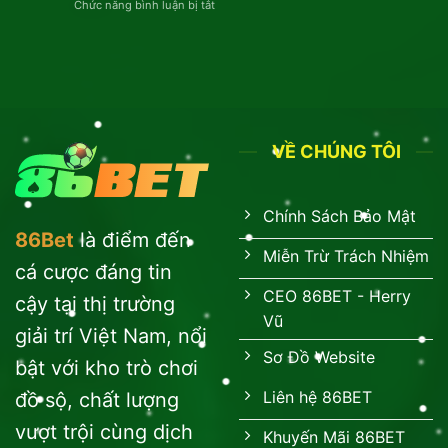
ở
Chức năng bình luận bị tắt
Quyền
Xác
Top
Nổ
2025
3
Hũ
Tại
Game
Thần
86bet
Nổ
Tài
Hũ
Săn
Online
Jackpot
&
Tại
Chiến
86bet
VỀ CHÚNG TÔI
Lược
Chơi
Thông
Minh
Chính Sách Bảo Mật
Tại
86Bet
là điểm đến
86bet
Miễn Trừ Trách Nhiệm
cá cược đáng tin
CEO 86BET - Herry
cậy tại thị trường
Vũ
giải trí Việt Nam, nổi
Sơ Đồ Website
bật với kho trò chơi
Liên hệ 86BET
đồ sộ, chất lượng
vượt trội cùng dịch
Khuyến Mãi 86BET