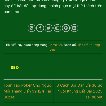
nay để bắt đầu áp dụng, chinh phục mọi thử thách trên
bàn cược.
Bài viết này được đăng trong
Game Bài
. Đánh dấu
liên kết thường
trực
.
SEO
Toàn Tập Poker Cho Người
3 Cách Soi Dàn Đề 36 Số
Mới Thắng Đến 99.12% Tại
Nuôi Khung Bất Bại 2025
86bet
Tại 86bet